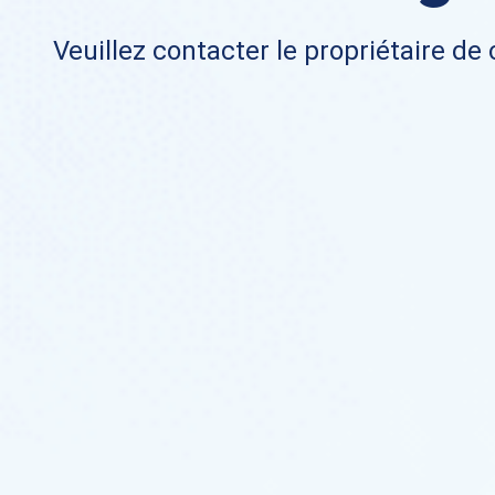
Veuillez contacter le propriétaire de 